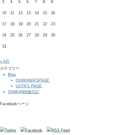
3
4
5
6
7
8
9
10
11
12
13
14
15
16
17
18
19
20
21
22
23
24
25
26
27
28
29
30
31
« 4月
カテゴリー
Blog
ISHIKAWA'SPAGE
UJITA'S PAGE
ISHIKAWA旅日記
Facebookページ