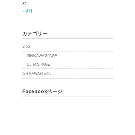
31
« 4月
カテゴリー
Blog
ISHIKAWA'SPAGE
UJITA'S PAGE
ISHIKAWA旅日記
Facebookページ