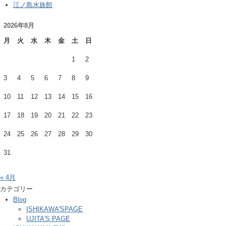
江ノ島水族館
2026年8月
月
火
水
木
金
土
日
1
2
3
4
5
6
7
8
9
10
11
12
13
14
15
16
17
18
19
20
21
22
23
24
25
26
27
28
29
30
31
« 4月
カテゴリー
Blog
ISHIKAWA'SPAGE
UJITA'S PAGE