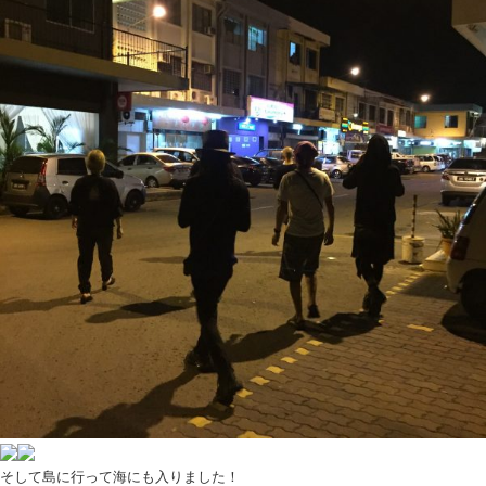
そして島に行って海にも入りました！