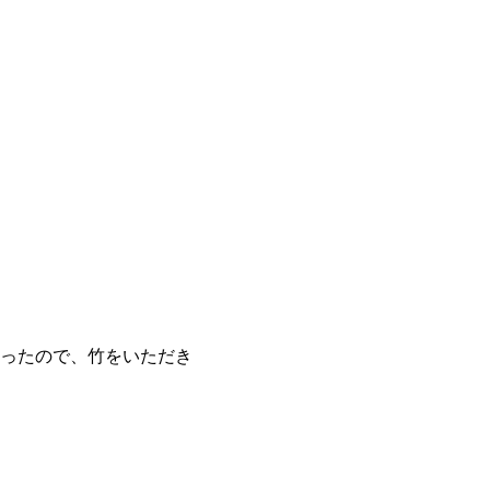
いったので、竹をいただき