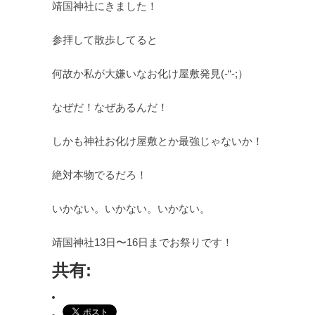
靖国神社にきました！
参拝して散歩してると
何故か私が大嫌いなお化け屋敷発見(-“-;）
なぜだ！なぜあるんだ！
しかも神社お化け屋敷とか最強じゃないか！
絶対本物でるだろ！
いかない。いかない。いかない。
靖国神社13日〜16日までお祭りです！
共有: