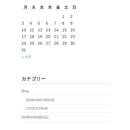
月
火
水
木
金
土
日
1
2
3
4
5
6
7
8
9
10
11
12
13
14
15
16
17
18
19
20
21
22
23
24
25
26
27
28
29
30
31
« 4月
カテゴリー
Blog
ISHIKAWA'SPAGE
UJITA'S PAGE
ISHIKAWA旅日記