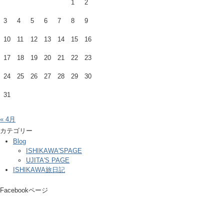
1
2
3
4
5
6
7
8
9
10
11
12
13
14
15
16
17
18
19
20
21
22
23
24
25
26
27
28
29
30
31
« 4月
カテゴリー
Blog
ISHIKAWA'SPAGE
UJITA'S PAGE
ISHIKAWA旅日記
Facebookページ