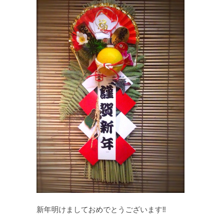
新年明けましておめでとうございます‼