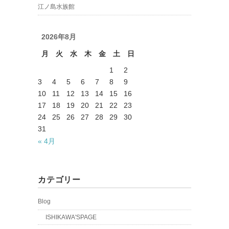
江ノ島水族館
2026年8月
月
火
水
木
金
土
日
1
2
3
4
5
6
7
8
9
10
11
12
13
14
15
16
17
18
19
20
21
22
23
24
25
26
27
28
29
30
31
« 4月
カテゴリー
Blog
ISHIKAWA'SPAGE