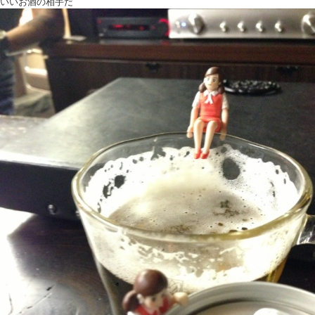
いいお酒の相手だ