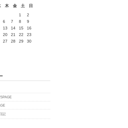
水
木
金
土
日
1
2
6
7
8
9
13
14
15
16
20
21
22
23
27
28
29
30
ー
'SPAGE
AGE
旅日記