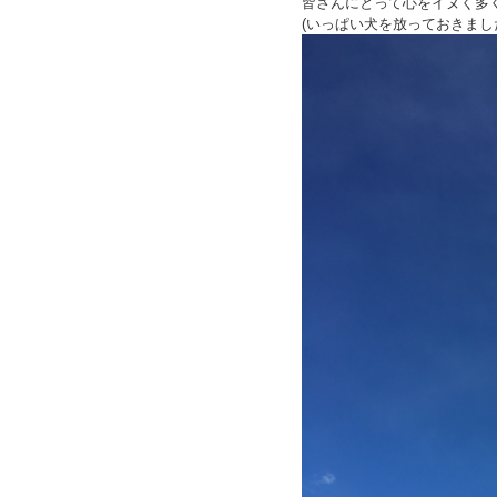
皆さんにとって心をイヌく多
(いっぱい犬を放っておきまし