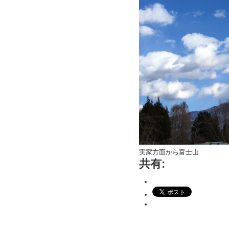
実家方面から富士山
共有: