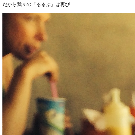
だから我々の「るるぶ」は再び