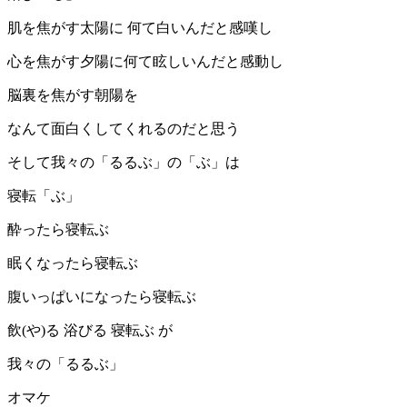
肌を焦がす太陽に 何て白いんだと感嘆し
心を焦がす夕陽に何て眩しいんだと感動し
脳裏を焦がす朝陽を
なんて面白くしてくれるのだと思う
そして我々の「るるぶ」の「ぶ」は
寝転「ぶ」
酔ったら寝転ぶ
眠くなったら寝転ぶ
腹いっぱいになったら寝転ぶ
飲(や)る 浴びる 寝転ぶ が
我々の「るるぶ」
オマケ